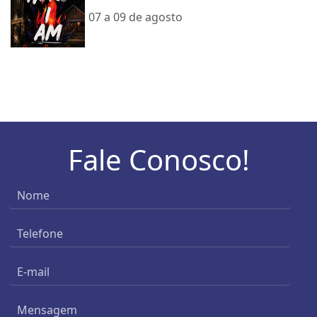
07 a 09 de agosto
Fale Conosco!