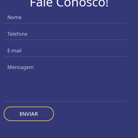
Fale Conosco!
ENVIAR