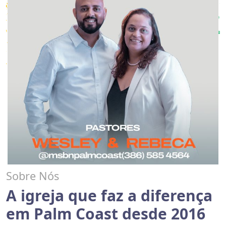
Sobre Nós
A igreja que faz a diferença
em Palm Coast desde 2016