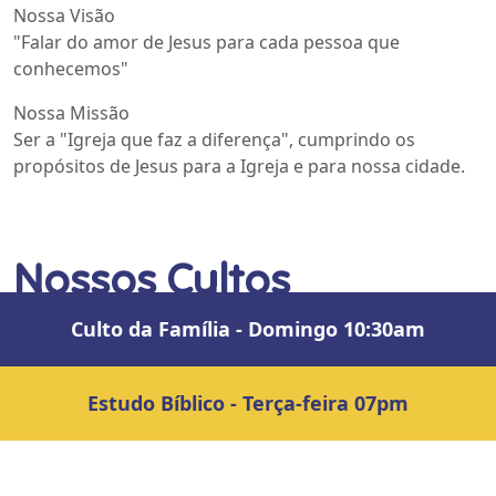
Nossa Visão
"Falar do amor de Jesus para cada pessoa que
conhecemos"
Nossa Missão
Ser a "Igreja que faz a diferença", cumprindo os
propósitos de Jesus para a Igreja e para nossa cidade.
Nossos Cultos
Culto da Família - Domingo 10:30am
Estudo Bíblico - Terça-feira 07pm