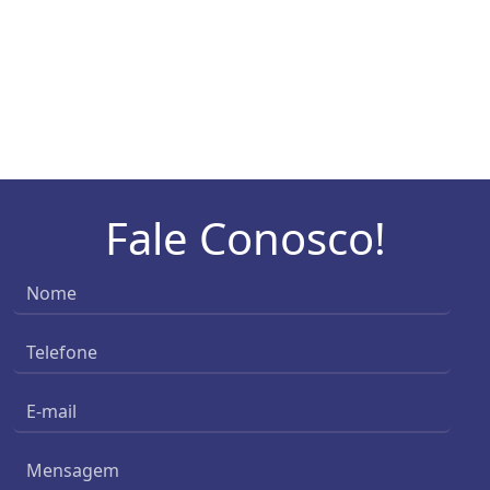
Fale Conosco!