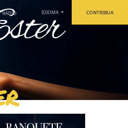
IDIOMA
CONTRIBUA
RÁDIO
er