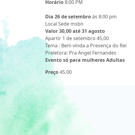
Horário
8:00 PM
Dia 26 de setembro
às 8:00 pm
Local Sede msbn
Valor 30,00 até 31 agosto
Apartir 1 de setembro 45,00
Tema : Bem vinda a Presença do Rei
Preletora: Pra Angel Fernandes
Evento só para mulheres Adultas
Preço
45.00